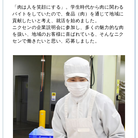
「肉は人を笑顔にする」。学生時代から肉に関わる
バイトをしていたので、食品（肉）を通じて地域に
貢献したいと考え、就活を始めました。
ニクセンの企業説明会に参加し、多くの魅力的な肉
を扱い、地域のお客様に喜ばれている、そんなニク
センで働きたいと思い、応募しました。