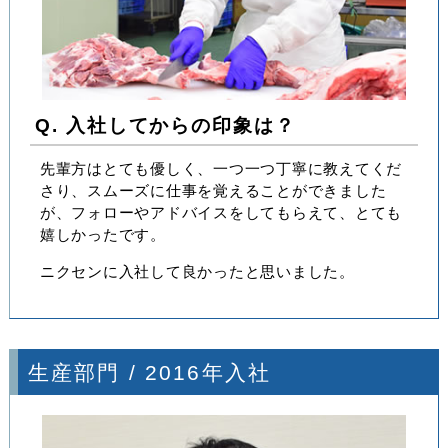
Q. 入社してからの印象は？
先輩方はとても優しく、一つ一つ丁寧に教えてくだ
さり、スムーズに仕事を覚えることができました
が、フォローやアドバイスをしてもらえて、とても
嬉しかったです。
ニクセンに入社して良かったと思いました。
生産部門 / 2016年入社