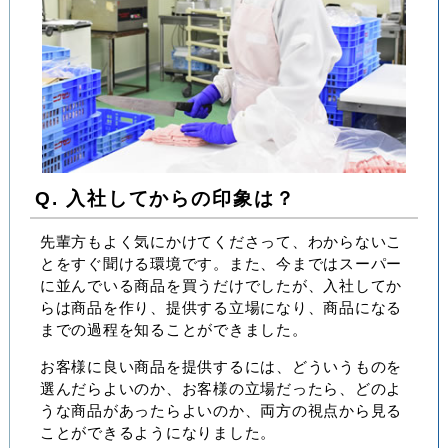
Q. 入社してからの印象は？
先輩方もよく気にかけてくださって、わからないこ
とをすぐ聞ける環境です。また、今まではスーパー
に並んでいる商品を買うだけでしたが、入社してか
らは商品を作り、提供する立場になり、商品になる
までの過程を知ることができました。
お客様に良い商品を提供するには、どういうものを
選んだらよいのか、お客様の立場だったら、どのよ
うな商品があったらよいのか、両方の視点から見る
ことができるようになりました。