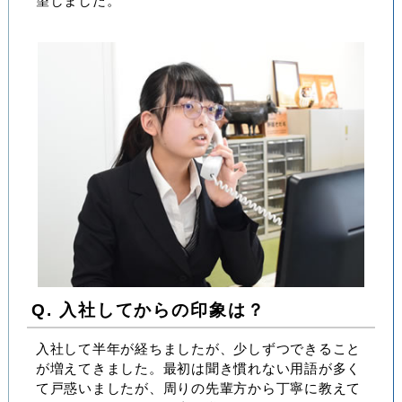
望しました。
Q. 入社してからの印象は？
入社して半年が経ちましたが、少しずつできること
が増えてきました。最初は聞き慣れない用語が多く
て戸惑いましたが、周りの先輩方から丁寧に教えて