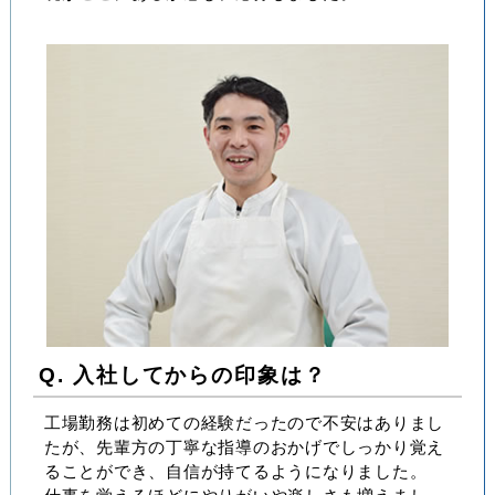
Q. 入社してからの印象は？
工場勤務は初めての経験だったので不安はありまし
たが、先輩方の丁寧な指導のおかげでしっかり覚え
ることができ、自信が持てるようになりました。