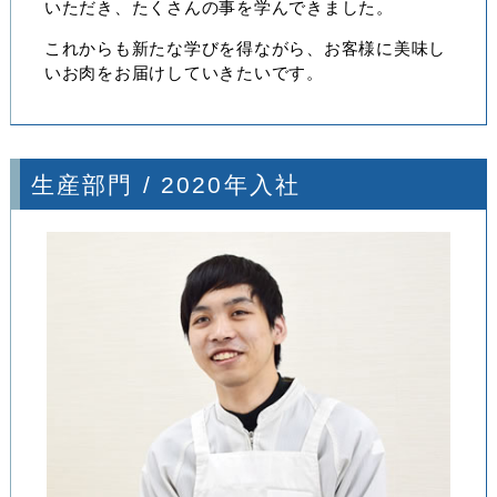
いただき、たくさんの事を学んできました。
これからも新たな学びを得ながら、お客様に美味し
いお肉をお届けしていきたいです。
生産部門 / 2020年入社