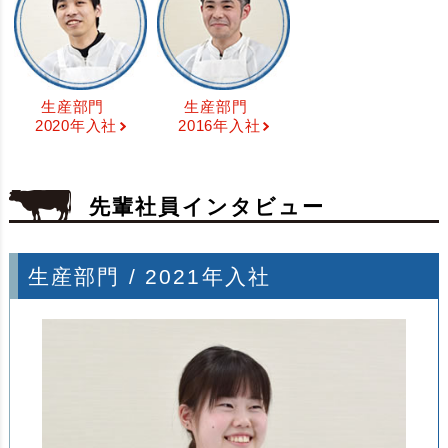
生産部門
生産部門
2020年入社
2016年入社
先輩社員インタビュー
生産部門 / 2021年入社