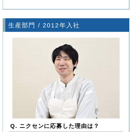
生産部門 / 2012年入社
Q. ニクセンに応募した理由は？