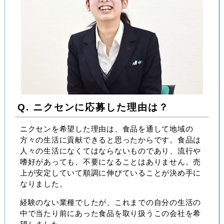
Q. ニクセンに応募した理由は？
ニクセンを希望した理由は、食品を通して地域の
方々の生活に貢献できると思ったからです。食品は
人々の生活になくてはならないものであり、流行や
嗜好があっても、不要になることはありません。売
上が安定していて順調に伸びていることが決め手に
なりました。
経験のない業種でしたが、これまでの自分の生活の
中で当たり前にあった食品を取り扱うこの会社を希