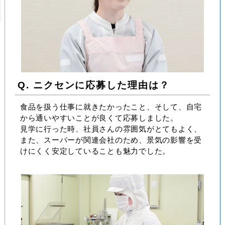
Q. ニクセンに応募した理由は？
食品を扱う仕事に就きたかったこと、そして、自宅
から通いやすいことが良くて応募しました。
見学に行った時、社員さんの雰囲気がとてもよく、
また、スーパーが関連会社のため、景気の影響を受
けにくく安定していることも魅力でした。