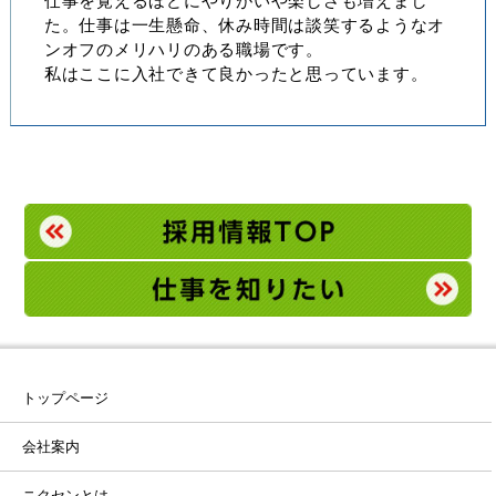
仕事を覚えるほどにやりがいや楽しさも増えまし
た。仕事は一生懸命、休み時間は談笑するようなオ
ンオフのメリハリのある職場です。
私はここに入社できて良かったと思っています。
トップページ
会社案内
ニクセンとは