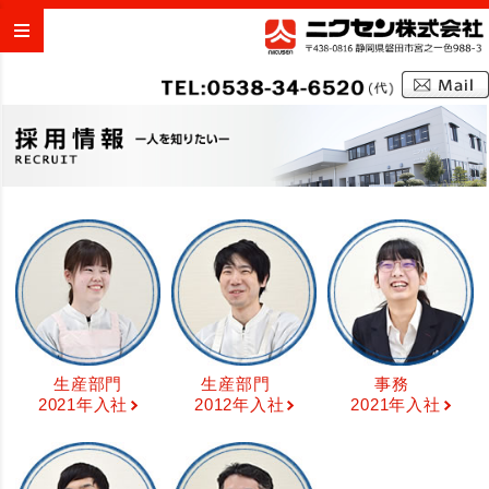
生産部門
生産部門
事務
2021年入社
2012年入社
2021年入社