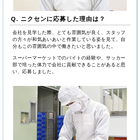
Q. ニクセンに応募した理由は？
会社を見学した際、とても雰囲気が良く、スタッフ
の方々が和気あいあいと作業している姿を見て、自
分もこの雰囲気の中で働きたいと思いました。
スーパーマーケットでのバイトの経験や、サッカー
部で培った体力で会社に貢献できることがあると思
い、応募しました。