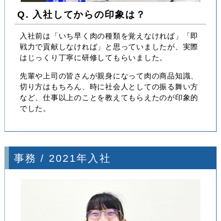
Q. 入社してからの印象は？
入社前は「いち早く肉の種類を覚えなければ」「即
戦力で貢献しなければ」と思っていましたが、実際
はじっくり丁寧に研修してもらいました。
先輩や上司の皆さんが親身になって肉の商品知識、
切り方はもちろん、時に社会人としての振る舞い方
など、仕事以上のことを教えてもらえたのが印象的
でした。
事務 / 2021年入社